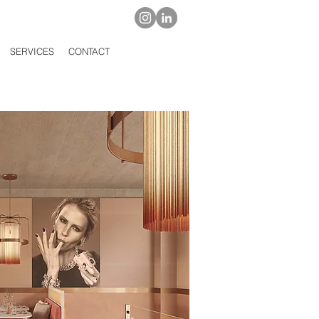
SERVICES
CONTACT