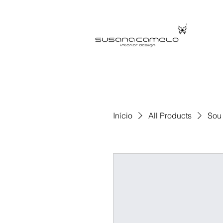
Início
All Products
Sou